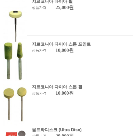
지르코니아 다이아 휠
25,000원
상품가격
지르코니아 다이아 스톤 포인트
10,000원
상품가격
지르코니아 다이아 스톤 휠
10,000원
상품가격
울트라디스크 (Ultra Disc)
20,000원