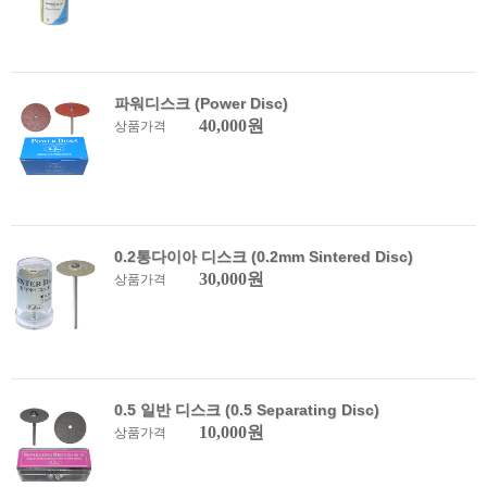
파워디스크 (Power Disc)
40,000원
상품가격
0.2통다이아 디스크 (0.2mm Sintered Disc)
30,000원
상품가격
0.5 일반 디스크 (0.5 Separating Disc)
10,000원
상품가격