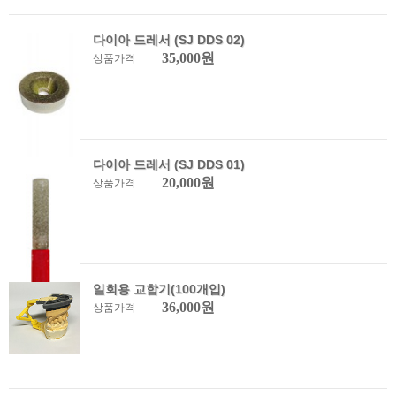
다이아 드레서 (SJ DDS 02)
35,000원
상품가격
다이아 드레서 (SJ DDS 01)
20,000원
상품가격
일회용 교합기(100개입)
36,000원
상품가격