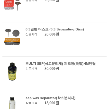
상품가격
0.3일반 디스크 (0.3 Separating Disc)
20,000원
상품가격
MULTI SEP(석고분리재) 제조원(독일)HM덴탈
30,000원
상품가격
sep wax separator(왁스분리재)
15,000원
상품가격