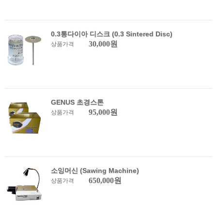
0.3통다이아 디스크 (0.3 Sintered Disc)
30,000원
상품가격
GENUS 초경스톤
95,000원
상품가격
소잉머신 (Sawing Machine)
650,000원
상품가격