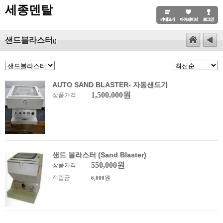
세종덴탈
샌드블라스터
()
AUTO SAND BLASTER- 자동샌드기
1,500,000원
상품가격
샌드 블라스터 (Sand Blaster)
550,000원
상품가격
적립금
6,000원