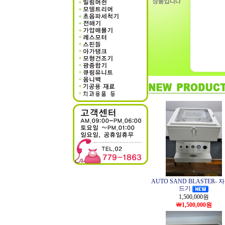
AUTO SAND BLASTER- 
드기
1,500,000
원
￦1,500,000원