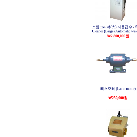
스팀크리너(大) 자동급수 - St
Cleaner (Large) Automatic wat
￦2,800,000원
래스모터 (Lathe motor)
￦250,000원