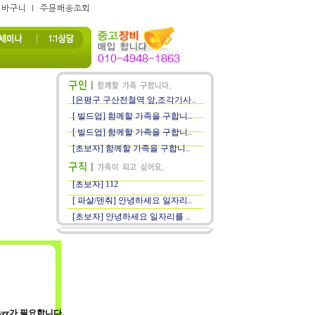
[은평구 구산전철역 앞,조각기사..
[ 빌드업] 함께할 가족을 구합니..
[ 빌드업] 함께할 가족을 구합니..
[초보자] 함께할 가족을 구합니..
[초보자] 112
[ 파샬/덴춰] 안녕하세요 일자리..
[초보자] 안녕하세요 일자리를 ..
ayer가 필요합니다.