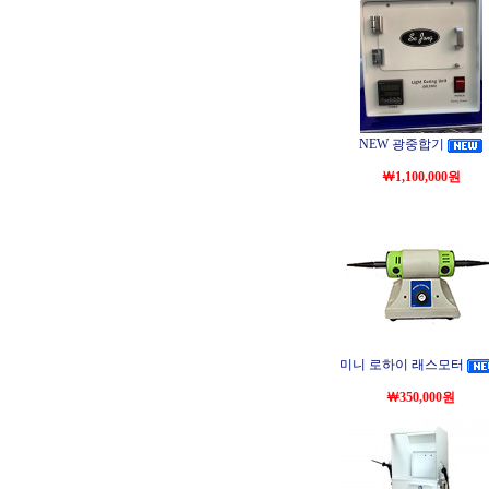
NEW 광중합기
￦1,100,000원
미니 로하이 래스모터
￦350,000원